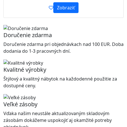
Zobraziť
Doručenie zdarma
Doručenie zdarma pri objednávkach nad 100 EUR. Doba
dodania do 1-3 pracovných dní.
Kvalitné výrobky
Štýlový a kvalitný nábytok na každodenné použitie za
dostupné ceny.
Veľké zásoby
Vďaka našim neustále aktualizovaným skladovým
zásobám dokážeme uspokojiť aj okamžité potreby
objednávok.