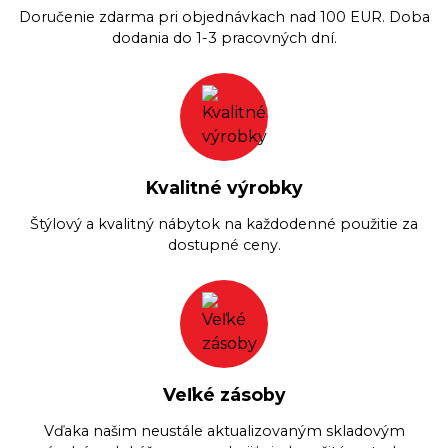
Doručenie zdarma pri objednávkach nad 100 EUR. Doba
dodania do 1-3 pracovných dní.
Kvalitné výrobky
Štýlový a kvalitný nábytok na každodenné použitie za
dostupné ceny.
Veľké zásoby
Vďaka našim neustále aktualizovaným skladovým