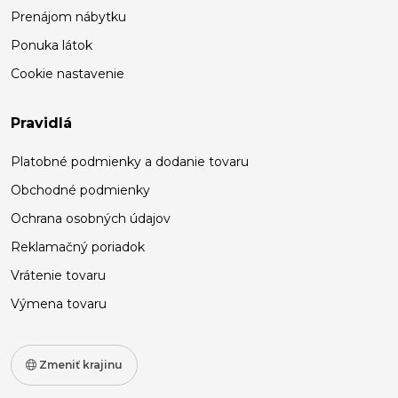
Prenájom nábytku
Ponuka látok
Cookie nastavenie
Pravidlá
Platobné podmienky a dodanie tovaru
Obchodné podmienky
Ochrana osobných údajov
Reklamačný poriadok
Vrátenie tovaru
Výmena tovaru
Zmeniť krajinu