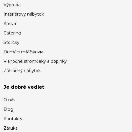
Výpredaj
Interiérový nábytok
Kreslá
Catering
Stoličky
Domáci miláčikovia
Vianočné stromčeky a doplnky
Záhradný nábytok
Je dobré vedieť
O nás
Blog
Kontakty
Záruka