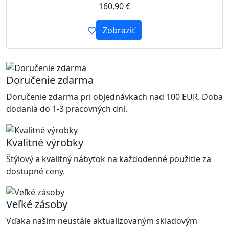
160,90
€
Zobraziť
Doručenie zdarma
Doručenie zdarma pri objednávkach nad 100 EUR. Doba
dodania do 1-3 pracovných dní.
Kvalitné výrobky
Štýlový a kvalitný nábytok na každodenné použitie za
dostupné ceny.
Veľké zásoby
Vďaka našim neustále aktualizovaným skladovým