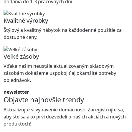
dodania do 1-3 pracovných dní.
Kvalitné výrobky
Štýlový a kvalitný nábytok na každodenné použitie za
dostupné ceny.
Veľké zásoby
Vďaka našim neustále aktualizovaným skladovým
zásobám dokážeme uspokojiť aj okamžité potreby
objednávok.
newsletter
Objavte najnovšie trendy
Aktualizujte si vybavenie domácnosti. Zaregistrujte sa,
aby ste sa ako prví dozvedeli o našich akciách a nových
produktoch!