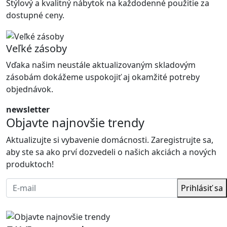
Štýlový a kvalitný nábytok na každodenné použitie za
dostupné ceny.
Veľké zásoby
Vďaka našim neustále aktualizovaným skladovým
zásobám dokážeme uspokojiť aj okamžité potreby
objednávok.
newsletter
Objavte najnovšie trendy
Aktualizujte si vybavenie domácnosti. Zaregistrujte sa,
aby ste sa ako prví dozvedeli o našich akciách a nových
produktoch!
Prihlásiť sa