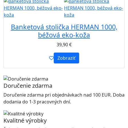
Banketová stolička HERMAN 1000,
béžová eko-koža
39,90
€
Zobraziť
Doručenie zdarma
Doručenie zdarma pri objednávkach nad 100 EUR. Doba
dodania do 1-3 pracovných dní.
Kvalitné výrobky