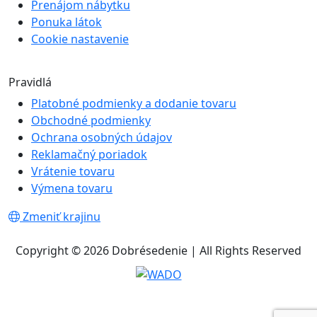
Prenájom nábytku
Ponuka látok
Cookie nastavenie
Pravidlá
Platobné podmienky a dodanie tovaru
Obchodné podmienky
Ochrana osobných údajov
Reklamačný poriadok
Vrátenie tovaru
Výmena tovaru
Zmeniť krajinu
Copyright © 2026 Dobrésedenie | All Rights Reserved