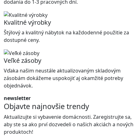
dodania do 1-3 pracovných dní.
Kvalitné výrobky
Štýlový a kvalitný nábytok na každodenné použitie za
dostupné ceny.
Veľké zásoby
Vďaka našim neustále aktualizovaným skladovým
zásobám dokážeme uspokojiť aj okamžité potreby
objednávok.
newsletter
Objavte najnovšie trendy
Aktualizujte si vybavenie domácnosti. Zaregistrujte sa,
aby ste sa ako prví dozvedeli o našich akciách a nových
produktoch!