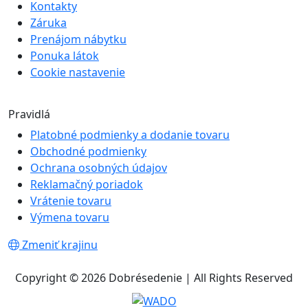
Kontakty
Záruka
Prenájom nábytku
Ponuka látok
Cookie nastavenie
Pravidlá
Platobné podmienky a dodanie tovaru
Obchodné podmienky
Ochrana osobných údajov
Reklamačný poriadok
Vrátenie tovaru
Výmena tovaru
Zmeniť krajinu
Copyright © 2026 Dobrésedenie | All Rights Reserved