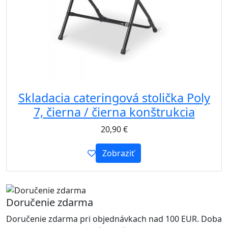
Skladacia cateringová stolička Poly
7, čierna / čierna konštrukcia
20,90
€
Zobraziť
Doručenie zdarma
Doručenie zdarma pri objednávkach nad 100 EUR. Doba