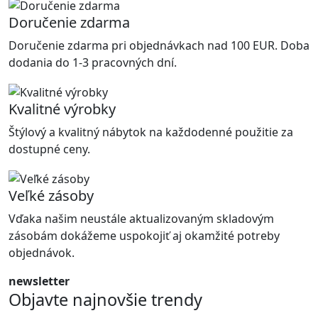
Doručenie zdarma
Doručenie zdarma pri objednávkach nad 100 EUR. Doba
dodania do 1-3 pracovných dní.
Kvalitné výrobky
Štýlový a kvalitný nábytok na každodenné použitie za
dostupné ceny.
Veľké zásoby
Vďaka našim neustále aktualizovaným skladovým
zásobám dokážeme uspokojiť aj okamžité potreby
objednávok.
newsletter
Objavte najnovšie trendy