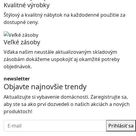
Kvalitné výrobky
Štýlový a kvalitný nábytok na každodenné použitie za
dostupné ceny.
Veľké zásoby
Vďaka našim neustále aktualizovaným skladovým
zásobám dokážeme uspokojiť aj okamžité potreby
objednávok.
newsletter
Objavte najnovšie trendy
Aktualizujte si vybavenie domácnosti. Zaregistrujte sa,
aby ste sa ako prví dozvedeli o našich akciách a nových
produktoch!
Prihlásiť sa