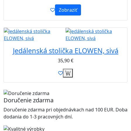
Zobraziť
Jedálenská stolička ELOWEN, sivá
35,90
€
Doručenie zdarma
Doručenie zdarma pri objednávkach nad 100 EUR. Doba
dodania do 1-3 pracovných dní.