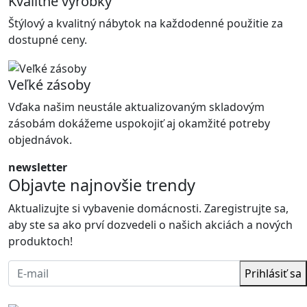
Kvalitné výrobky
Štýlový a kvalitný nábytok na každodenné použitie za
dostupné ceny.
Veľké zásoby
Vďaka našim neustále aktualizovaným skladovým
zásobám dokážeme uspokojiť aj okamžité potreby
objednávok.
newsletter
Objavte najnovšie trendy
Aktualizujte si vybavenie domácnosti. Zaregistrujte sa,
aby ste sa ako prví dozvedeli o našich akciách a nových
produktoch!
Prihlásiť sa