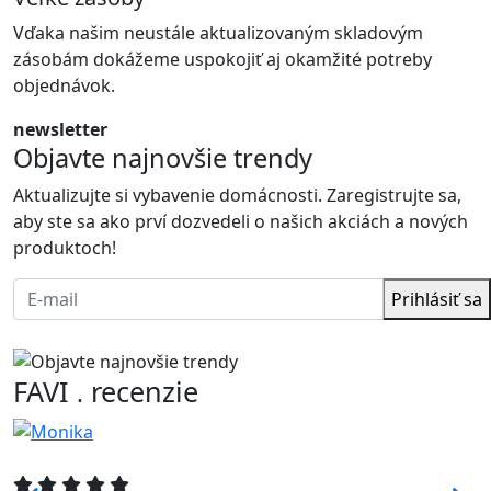
Vďaka našim neustále aktualizovaným skladovým
zásobám dokážeme uspokojiť aj okamžité potreby
objednávok.
newsletter
Objavte najnovšie trendy
Aktualizujte si vybavenie domácnosti. Zaregistrujte sa,
aby ste sa ako prví dozvedeli o našich akciách a nových
produktoch!
Prihlásiť sa
FAVI
recenzie
.