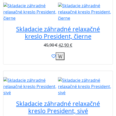
Skladacie záhradné relaxačné
kreslo President, čierne
45,90
€
42,90
€
Akcia
Skladacie záhradné relaxačné
kreslo President, sivé