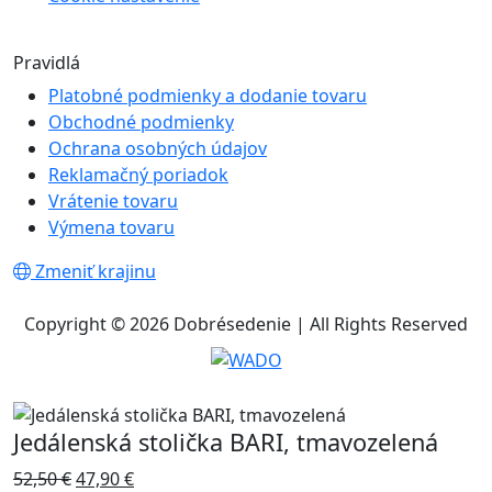
Pravidlá
Platobné podmienky a dodanie tovaru
Obchodné podmienky
Ochrana osobných údajov
Reklamačný poriadok
Vrátenie tovaru
Výmena tovaru
Zmeniť krajinu
Copyright © 2026 Dobrésedenie | All Rights Reserved
Jedálenská stolička BARI, tmavozelená
52,50
€
47,90
€