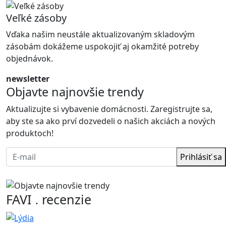
Veľké zásoby
Vďaka našim neustále aktualizovaným skladovým
zásobám dokážeme uspokojiť aj okamžité potreby
objednávok.
newsletter
Objavte najnovšie trendy
Aktualizujte si vybavenie domácnosti. Zaregistrujte sa,
aby ste sa ako prví dozvedeli o našich akciách a nových
produktoch!
Prihlásiť sa
FAVI
recenzie
.