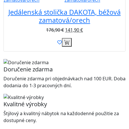
Jedálenská stolička DAKOTA, béžová
zamatová/orech
176,90
€
141,90
€
Doručenie zdarma
Doručenie zdarma pri objednávkach nad 100 EUR. Doba
dodania do 1-3 pracovných dní.
Kvalitné výrobky
Štýlový a kvalitný nábytok na každodenné použitie za
dostupné ceny.