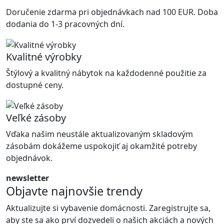
Doručenie zdarma pri objednávkach nad 100 EUR. Doba
dodania do 1-3 pracovných dní.
Kvalitné výrobky
Štýlový a kvalitný nábytok na každodenné použitie za
dostupné ceny.
Veľké zásoby
Vďaka našim neustále aktualizovaným skladovým
zásobám dokážeme uspokojiť aj okamžité potreby
objednávok.
newsletter
Objavte najnovšie trendy
Aktualizujte si vybavenie domácnosti. Zaregistrujte sa,
aby ste sa ako prví dozvedeli o našich akciách a nových