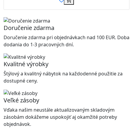
Doručenie zdarma
Doručenie zdarma pri objednávkach nad 100 EUR. Doba
dodania do 1-3 pracovných dní.
Kvalitné výrobky
Štýlový a kvalitný nábytok na každodenné použitie za
dostupné ceny.
Veľké zásoby
Vďaka našim neustále aktualizovaným skladovým
zásobám dokážeme uspokojiť aj okamžité potreby
objednávok.