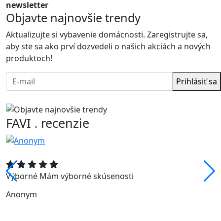
newsletter
Objavte najnovšie trendy
Aktualizujte si vybavenie domácnosti. Zaregistrujte sa,
aby ste sa ako prví dozvedeli o našich akciách a nových
produktoch!
Prihlásiť sa
FAVI
recenzie
.
Výborné Mám výborné skúsenosti
Anonym