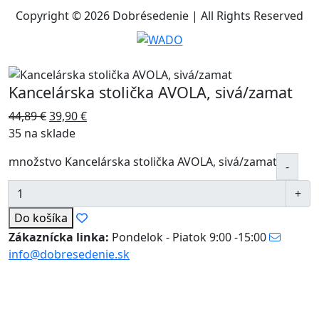
Copyright © 2026 Dobrésedenie | All Rights Reserved
Kancelárska stolička AVOLA, sivá/zamat
44,89
€
39,90
€
35 na sklade
množstvo Kancelárska stolička AVOLA, sivá/zamat
Do košíka
Zákaznícka linka:
Pondelok - Piatok 9:00 -15:00
info@dobresedenie.sk