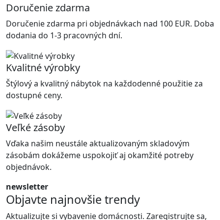
Doručenie zdarma
Doručenie zdarma pri objednávkach nad 100 EUR. Doba
dodania do 1-3 pracovných dní.
Kvalitné výrobky
Štýlový a kvalitný nábytok na každodenné použitie za
dostupné ceny.
Veľké zásoby
Vďaka našim neustále aktualizovaným skladovým
zásobám dokážeme uspokojiť aj okamžité potreby
objednávok.
newsletter
Objavte najnovšie trendy
Aktualizujte si vybavenie domácnosti. Zaregistrujte sa,