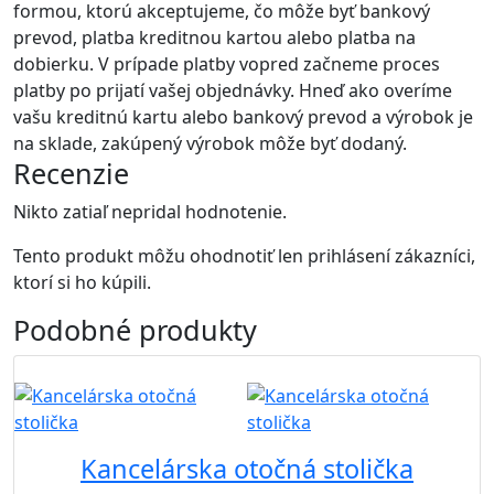
formou, ktorú akceptujeme, čo môže byť bankový
prevod, platba kreditnou kartou alebo platba na
dobierku. V prípade platby vopred začneme proces
platby po prijatí vašej objednávky. Hneď ako overíme
vašu kreditnú kartu alebo bankový prevod a výrobok je
na sklade, zakúpený výrobok môže byť dodaný.
Recenzie
Nikto zatiaľ nepridal hodnotenie.
Tento produkt môžu ohodnotiť len prihlásení zákazníci,
ktorí si ho kúpili.
Podobné
produkty
Akcia
Kancelárska otočná stolička