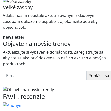
Veľké zásoby
Vďaka našim neustále aktualizovaným skladovým
zásobám dokážeme uspokojiť aj okamžité potreby
objednávok.
newsletter
Objavte najnovšie trendy
Aktualizujte si vybavenie domácnosti. Zaregistrujte sa,
aby ste sa ako prví dozvedeli o našich akciách a nových
produktoch!
Prihlásiť sa
FAVI
recenzie
.