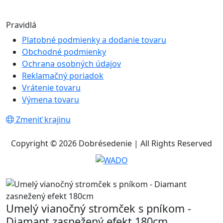
Pravidlá
Platobné podmienky a dodanie tovaru
Obchodné podmienky
Ochrana osobných údajov
Reklamačný poriadok
Vrátenie tovaru
Výmena tovaru
Zmeniť krajinu
Copyright © 2026 Dobrésedenie | All Rights Reserved
Umelý vianočný stromček s pníkom -
Diamant zasnežený efekt 180cm