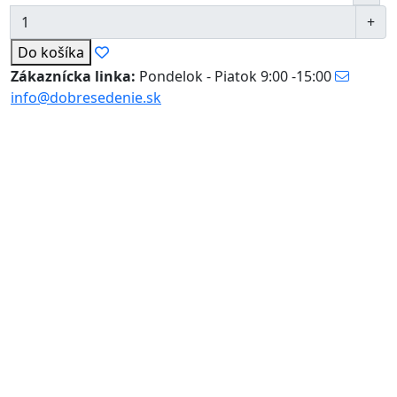
Do košíka
Zákaznícka linka:
Pondelok - Piatok 9:00 -15:00
info@dobresedenie.sk