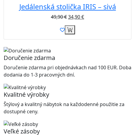
Jedálenská stolička IRIS – sivá
49,90
€
34,90
€
Doručenie zdarma
Doručenie zdarma pri objednávkach nad 100 EUR. Doba
dodania do 1-3 pracovných dní.
Kvalitné výrobky
Štýlový a kvalitný nábytok na každodenné použitie za
dostupné ceny.
Veľké zásoby