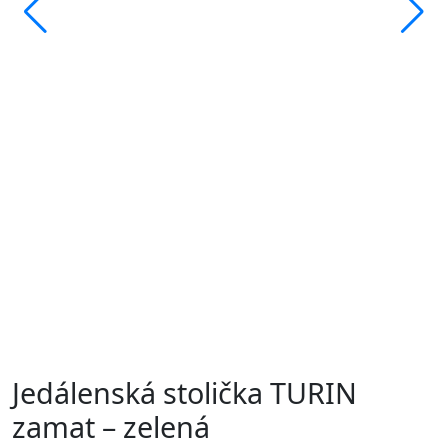
Jedálenská stolička TURIN
zamat – zelená