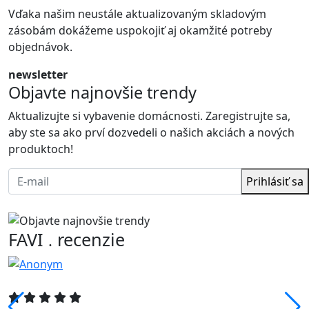
Vďaka našim neustále aktualizovaným skladovým
zásobám dokážeme uspokojiť aj okamžité potreby
objednávok.
newsletter
Objavte najnovšie trendy
Aktualizujte si vybavenie domácnosti. Zaregistrujte sa,
aby ste sa ako prví dozvedeli o našich akciách a nových
produktoch!
Prihlásiť sa
FAVI
recenzie
.