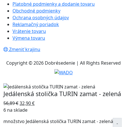
Platobné podmienky a dodanie tovaru
Obchodné podmienky
Ochrana osobných údajov
Reklamačný poriadok
Vrátenie tovaru
Výmena tovaru
Zmeniť krajinu
Copyright © 2026 Dobrésedenie | All Rights Reserved
Jedálenská stolička TURIN zamat - zelená
56,89
€
32,90
€
6 na sklade
množstvo Jedálenská stolička TURIN zamat - zelená