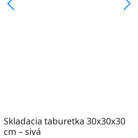
Skladacia taburetka 30x30x30
cm – sivá