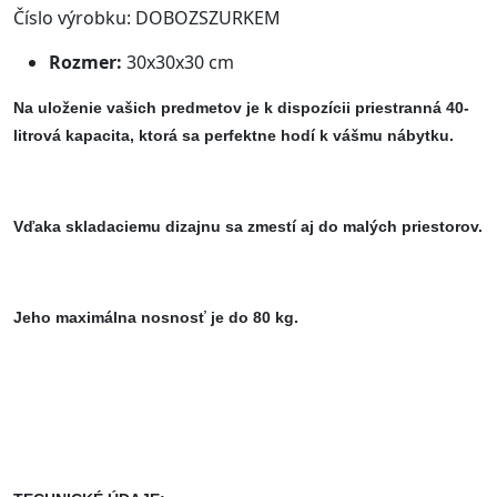
Číslo výrobku: DOBOZSZURKEM
Rozmer:
30x30x30 cm
Na uloženie vašich predmetov je k dispozícii priestranná 40-
litrová kapacita, ktorá sa perfektne hodí k vášmu nábytku.
Vďaka skladaciemu dizajnu sa zmestí aj do malých priestorov.
Jeho maximálna nosnosť je do 80 kg.