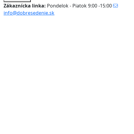
Zákaznícka linka:
Pondelok - Piatok 9:00 -15:00
info@dobresedenie.sk