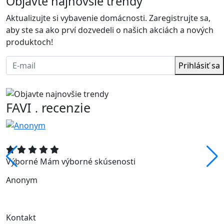
Objavte najnovšie trendy
Aktualizujte si vybavenie domácnosti. Zaregistrujte sa,
aby ste sa ako prví dozvedeli o našich akciách a nových
produktoch!
Prihlásiť sa
FAVI
recenzie
.
Výborné Mám výborné skúsenosti
Anonym
Kontakt