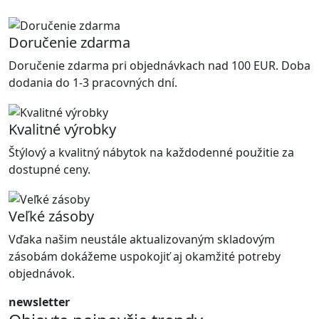
Doručenie zdarma
Doručenie zdarma pri objednávkach nad 100 EUR. Doba
dodania do 1-3 pracovných dní.
Kvalitné výrobky
Štýlový a kvalitný nábytok na každodenné použitie za
dostupné ceny.
Veľké zásoby
Vďaka našim neustále aktualizovaným skladovým
zásobám dokážeme uspokojiť aj okamžité potreby
objednávok.
newsletter