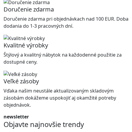
Doručenie zdarma
Doručenie zdarma pri objednávkach nad 100 EUR. Doba
dodania do 1-3 pracovných dní.
Kvalitné výrobky
Štýlový a kvalitný nábytok na každodenné použitie za
dostupné ceny.
Veľké zásoby
Vďaka našim neustále aktualizovaným skladovým
zásobám dokážeme uspokojiť aj okamžité potreby
objednávok.
newsletter
Objavte najnovšie trendy