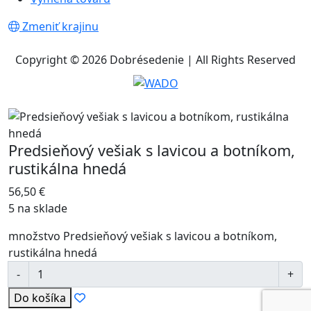
Zmeniť krajinu
Copyright © 2026 Dobrésedenie | All Rights Reserved
Predsieňový vešiak s lavicou a botníkom,
rustikálna hnedá
56,50
€
5 na sklade
množstvo Predsieňový vešiak s lavicou a botníkom,
rustikálna hnedá
Do košíka