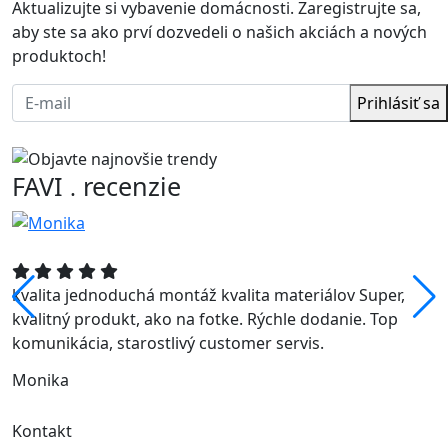
Aktualizujte si vybavenie domácnosti. Zaregistrujte sa,
aby ste sa ako prví dozvedeli o našich akciách a nových
produktoch!
Prihlásiť sa
FAVI
recenzie
.
kvalita jednoduchá montáž kvalita materiálov Super,
kvalitný produkt, ako na fotke. Rýchle dodanie. Top
komunikácia, starostlivý customer servis.
Monika
Kontakt