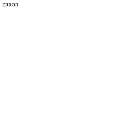
ERROR