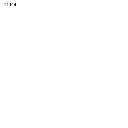
ERROR